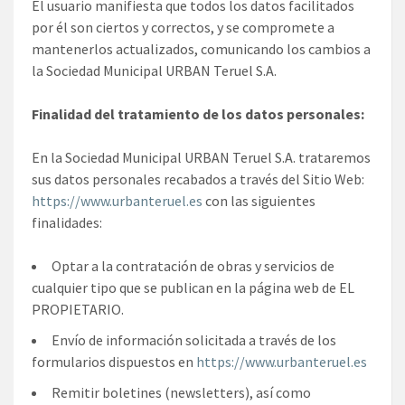
El usuario manifiesta que todos los datos facilitados
por él son ciertos y correctos, y se compromete a
mantenerlos actualizados, comunicando los cambios a
la Sociedad Municipal URBAN Teruel S.A.
Finalidad del tratamiento de los datos personales:
En la Sociedad Municipal URBAN Teruel S.A. trataremos
sus datos personales recabados a través del Sitio Web:
https://www.urbanteruel.es
con las siguientes
finalidades:
Optar a la contratación de obras y servicios de
cualquier tipo que se publican en la página web de EL
PROPIETARIO.
Envío de información solicitada a través de los
formularios dispuestos en
https://www.urbanteruel.es
Remitir boletines (newsletters), así como