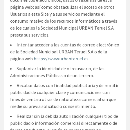
página web; así como obstaculizar el acceso de otros
Usuarios a este Site y a sus servicios mediante el
consumo masivo de los recursos informáticos a través
de los cuales la Sociedad Municipal URBAN Teruel S.A.
presta sus servicios.
Intentar acceder a las cuentas de correo electrónico
de la Sociedad Municipal URBAN Teruel S.A o de la
página web
https://www.urbanteruel.es
Suplantar la identidad de otro usuario, de las
Administraciones Públicas o de un tercero.
Recabar datos con finalidad publicitaria y de remitir
publicidad de cualquier clase y comunicaciones con
fines de venta u otras de naturaleza comercial sin que
medie su previa solicitud o consentimiento.
Realizar sin la debida autorización cualquier tipo de
publicidad o información comercial directamente o de
forma encubierta, el envío de correos masivos