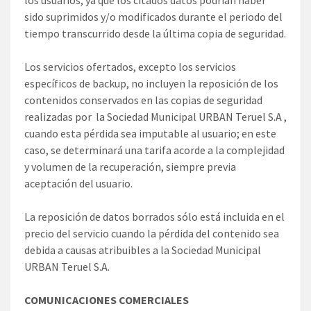
sido suprimidos y/o modificados durante el periodo del
tiempo transcurrido desde la última copia de seguridad.
Los servicios ofertados, excepto los servicios
específicos de backup, no incluyen la reposición de los
contenidos conservados en las copias de seguridad
realizadas por la Sociedad Municipal URBAN Teruel S.A ,
cuando esta pérdida sea imputable al usuario; en este
caso, se determinará una tarifa acorde a la complejidad
y volumen de la recuperación, siempre previa
aceptación del usuario.
La reposición de datos borrados sólo está incluida en el
precio del servicio cuando la pérdida del contenido sea
debida a causas atribuibles a la Sociedad Municipal
URBAN Teruel S.A.
COMUNICACIONES COMERCIALES