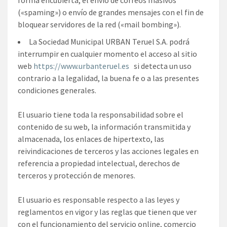
(«spaming») o envío de grandes mensajes con el fin de
bloquear servidores de la red («mail bombing»).
La Sociedad Municipal URBAN Teruel S.A. podrá
interrumpir en cualquier momento el acceso al sitio
web
https://www.urbanteruel.es
si detecta un uso
contrario a la legalidad, la buena fe o a las presentes
condiciones generales.
El usuario tiene toda la responsabilidad sobre el
contenido de su web, la información transmitida y
almacenada, los enlaces de hipertexto, las
reivindicaciones de terceros y las acciones legales en
referencia a propiedad intelectual, derechos de
terceros y protección de menores.
El usuario es responsable respecto a las leyes y
reglamentos en vigor y las reglas que tienen que ver
con el funcionamiento del servicio online, comercio