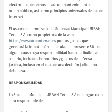
electrónico, derechos de autor, mantenimiento del
orden público, así como principios universales de uso de
Internet.
El usuario indemnizará a la Sociedad Municipal URBAN
Teruel S.A, como propietaria de la web
https://www.urbanteruel.es
por los gastos que
generará la imputación del titular del presente Site en
alguna causa cuya responsabilidad fuera atribuible al
usuario, incluidos honorarios y gastos de defensa
jurídica, incluso en el caso de una decisión judicial no
definitiva.
RESPONSABILIDAD
La Sociedad Municipal URBAN Teruel S.A en ningún caso
será responsable de: