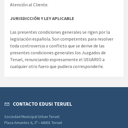
Atención al Cliente.
JURISDICCIÓN Y LEY APLICABLE
Las presentes condiciones generales se rigen por la
legislación española. Son competentes para resolver
toda controversia o conflicto que se derive de las
presentes condiciones generales los Juzgados de
Teruel, renunciando expresamente el USUARIO a
cualquier otro fuero que pudiera corresponderle.
CONTACTO EDUSI TERUEL
Sociedad Municipal Urban Teruel
Plaza Amantes 6, 3º • 44001 Teruel