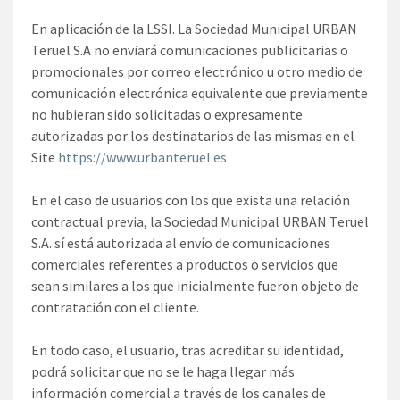
En aplicación de la LSSI. La Sociedad Municipal URBAN
Teruel S.A no enviará comunicaciones publicitarias o
promocionales por correo electrónico u otro medio de
comunicación electrónica equivalente que previamente
no hubieran sido solicitadas o expresamente
autorizadas por los destinatarios de las mismas en el
Site
https://www.urbanteruel.es
En el caso de usuarios con los que exista una relación
contractual previa, la Sociedad Municipal URBAN Teruel
S.A. sí está autorizada al envío de comunicaciones
comerciales referentes a productos o servicios que
sean similares a los que inicialmente fueron objeto de
contratación con el cliente.
En todo caso, el usuario, tras acreditar su identidad,
podrá solicitar que no se le haga llegar más
información comercial a través de los canales de