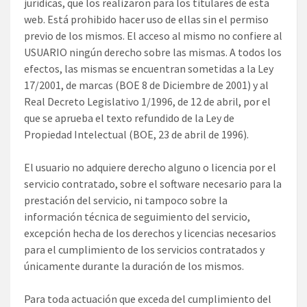
jurídicas, que los realizaron para los titulares de esta
web. Está prohibido hacer uso de ellas sin el permiso
previo de los mismos. El acceso al mismo no confiere al
USUARIO ningún derecho sobre las mismas. A todos los
efectos, las mismas se encuentran sometidas a la Ley
17/2001, de marcas (BOE 8 de Diciembre de 2001) y al
Real Decreto Legislativo 1/1996, de 12 de abril, por el
que se aprueba el texto refundido de la Ley de
Propiedad Intelectual (BOE, 23 de abril de 1996).
El usuario no adquiere derecho alguno o licencia por el
servicio contratado, sobre el software necesario para la
prestación del servicio, ni tampoco sobre la
información técnica de seguimiento del servicio,
excepción hecha de los derechos y licencias necesarios
para el cumplimiento de los servicios contratados y
únicamente durante la duración de los mismos.
Para toda actuación que exceda del cumplimiento del