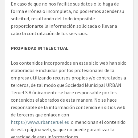
En caso de que no nos facilite sus datos o lo haga de
forma errónea o incompleta, no podremos atender su
solicitud, resultando del todo imposible
proporcionarte la información solicitada o llevar a
cabo la contratación de los servicios.
PROPIEDAD INTELECTUAL
Los contenidos incorporados en este sitio web han sido
elaborados e incluidos por los profesionales de la
empresa utilizando recursos propios y/o contratados a
terceros, de tal modo que Sociedad Municipal URBAN
Teruel S.A únicamente se hace responsable por los
contenidos elaborados de esta manera. No se hace
responsable de la información contenida en sitios web
de terceros que enlacen con
https://www.urbanteruel.es
o mencionan el contenido
de esta página web, ya que no puede garantizar la
veracidad de esas informaciones.