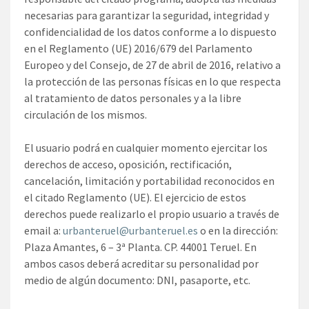
necesarias para garantizar la seguridad, integridad y
confidencialidad de los datos conforme a lo dispuesto
en el Reglamento (UE) 2016/679 del Parlamento
Europeo y del Consejo, de 27 de abril de 2016, relativo a
la protección de las personas físicas en lo que respecta
al tratamiento de datos personales y a la libre
circulación de los mismos.
El usuario podrá en cualquier momento ejercitar los
derechos de acceso, oposición, rectificación,
cancelación, limitación y portabilidad reconocidos en
el citado Reglamento (UE). El ejercicio de estos
derechos puede realizarlo el propio usuario a través de
email a:
urbanteruel@urbanteruel.es
o en la dirección:
Plaza Amantes, 6 – 3ª Planta. CP. 44001 Teruel. En
ambos casos deberá acreditar su personalidad por
medio de algún documento: DNI, pasaporte, etc.