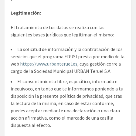
Legitimación:
El tratamiento de tus datos se realiza con las
siguientes bases jurídicas que legitiman el mismo:
La solicitud de información y la contratación de los
servicios que el programa EDUSI presta por medio de la
web
https://www.urbanteruel.es
, cuya gestión corre a
cargo de la Sociedad Municipal URBAN Teruel S.A.
El consentimiento libre, específico, informado e
inequívoco, en tanto que te informamos poniendo a tu
disposición la presente política de privacidad, que tras
la lectura de la misma, en caso de estar conforme,
puedes aceptar mediante una declaración o una clara
acción afirmativa, como el marcado de una casilla
dispuesta al efecto.