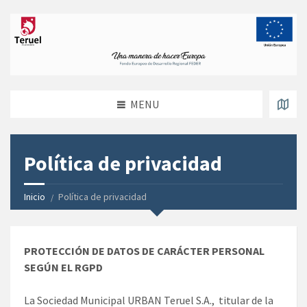
MENU
Política de privacidad
Inicio
Política de privacidad
PROTECCIÓN DE DATOS DE CARÁCTER PERSONAL
SEGÚN EL RGPD
La Sociedad Municipal URBAN Teruel S.A., titular de la