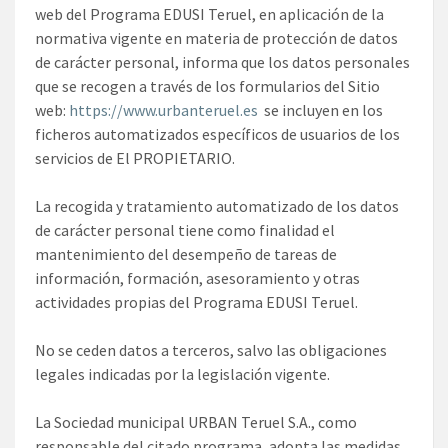
web del Programa EDUSI Teruel, en aplicación de la
normativa vigente en materia de protección de datos
de carácter personal, informa que los datos personales
que se recogen a través de los formularios del Sitio
web:
https://www.urbanteruel.es
se incluyen en los
ficheros automatizados específicos de usuarios de los
servicios de El PROPIETARIO.
La recogida y tratamiento automatizado de los datos
de carácter personal tiene como finalidad el
mantenimiento del desempeño de tareas de
información, formación, asesoramiento y otras
actividades propias del Programa EDUSI Teruel.
No se ceden datos a terceros, salvo las obligaciones
legales indicadas por la legislación vigente.
La Sociedad municipal URBAN Teruel S.A., como
responsable del citado programa, adopta las medidas