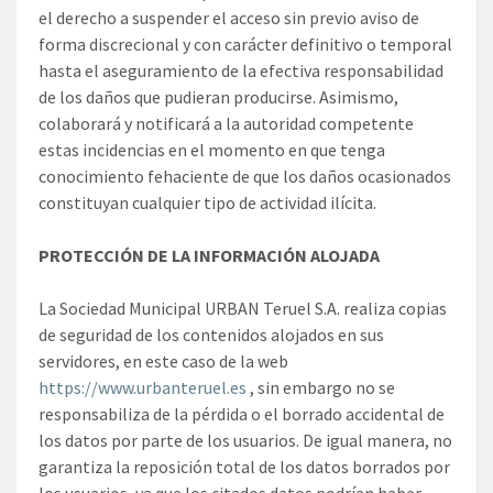
el derecho a suspender el acceso sin previo aviso de
forma discrecional y con carácter definitivo o temporal
hasta el aseguramiento de la efectiva responsabilidad
de los daños que pudieran producirse. Asimismo,
colaborará y notificará a la autoridad competente
estas incidencias en el momento en que tenga
conocimiento fehaciente de que los daños ocasionados
constituyan cualquier tipo de actividad ilícita.
PROTECCIÓN DE LA INFORMACIÓN ALOJADA
La Sociedad Municipal URBAN Teruel S.A. realiza copias
de seguridad de los contenidos alojados en sus
servidores, en este caso de la web
https://www.urbanteruel.es
, sin embargo no se
responsabiliza de la pérdida o el borrado accidental de
los datos por parte de los usuarios. De igual manera, no
garantiza la reposición total de los datos borrados por
los usuarios, ya que los citados datos podrían haber