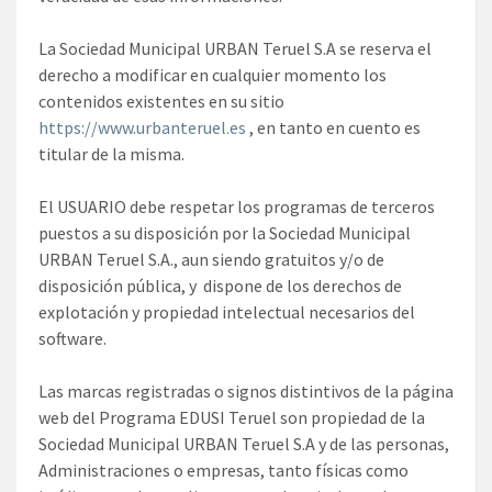
La Sociedad Municipal URBAN Teruel S.A se reserva el
derecho a modificar en cualquier momento los
contenidos existentes en su sitio
https://www.urbanteruel.es
, en tanto en cuento es
titular de la misma.
El USUARIO debe respetar los programas de terceros
puestos a su disposición por la Sociedad Municipal
URBAN Teruel S.A., aun siendo gratuitos y/o de
disposición pública, y dispone de los derechos de
explotación y propiedad intelectual necesarios del
software.
Las marcas registradas o signos distintivos de la página
web del Programa EDUSI Teruel son propiedad de la
Sociedad Municipal URBAN Teruel S.A y de las personas,
Administraciones o empresas, tanto físicas como