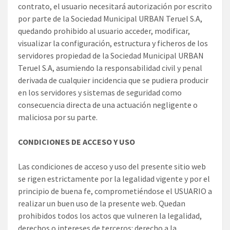
contrato, el usuario necesitará autorización por escrito
por parte de la Sociedad Municipal URBAN Teruel S.A,
quedando prohibido al usuario acceder, modificar,
visualizar la configuración, estructura y ficheros de los
servidores propiedad de la Sociedad Municipal URBAN
Teruel S.A, asumiendo la responsabilidad civil y penal
derivada de cualquier incidencia que se pudiera producir
en los servidores y sistemas de seguridad como
consecuencia directa de una actuación negligente o
maliciosa por su parte.
CONDICIONES DE ACCESO Y USO
Las condiciones de acceso y uso del presente sitio web
se rigen estrictamente por la legalidad vigente y por el
principio de buena fe, comprometiéndose el USUARIO a
realizar un buen uso de la presente web. Quedan
prohibidos todos los actos que vulneren la legalidad,
derechos o intereses de terceros: derecho a la