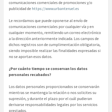
comunicaciones comerciales de promociones y/o
publicidad de
https://www.urbanteruel.es
Le recordamos que puede oponerse al envío de
comunicaciones comerciales por cualquier vía y en
cualquier momento, remitiendo un correo electrónico
a la dirección anteriormente indicada. Los campos de
dichos registros son de cumplimentación obligatoria,
siendo imposible realizar las finalidades expresadas si
no se aportan esos datos.
¿Por cuánto tiempo se conservan los datos
personales recabados?
Los datos personales proporcionados se conservarán
mientras se mantenga la relación o nos solicites su
supresión, y durante el plazo por el cuál pudieran
derivarse responsabilidades legales por los servicios
prestados.