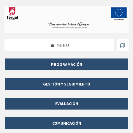
MENU
PROGRAMACIÓN
GESTIÓN Y SEGUIMIENTO
EVALUACIÓN
COMUNICACIÓN