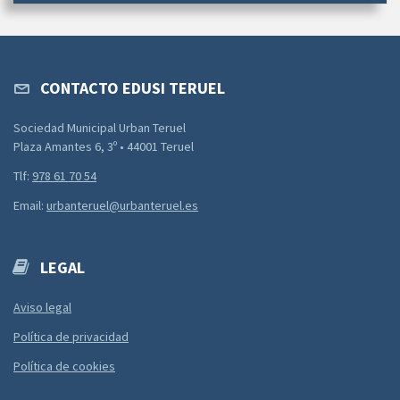
CONTACTO EDUSI TERUEL
Sociedad Municipal Urban Teruel
Plaza Amantes 6, 3º • 44001 Teruel
Tlf:
978 61 70 54
Email:
urbanteruel@urbanteruel.es
LEGAL
Aviso legal
Política de privacidad
Política de cookies