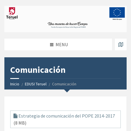
MENU
Comunicación
Inicio
EDUSI Teruel
Comunicación
Estrategia de comunicación del POPE 2014-2017
(8 MB)