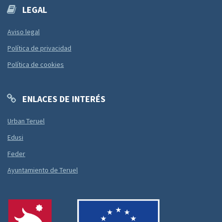
LEGAL
Aviso legal
Política de privacidad
Política de cookies
ENLACES DE INTERÉS
Urban Teruel
Edusi
Feder
Ayuntamiento de Teruel