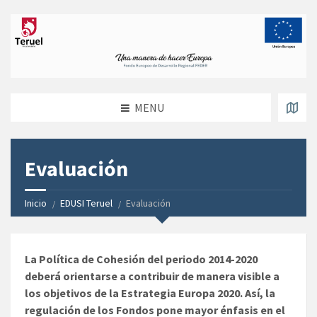
MENU
Evaluación
Inicio
EDUSI Teruel
Evaluación
La Política de Cohesión del periodo 2014-2020
deberá orientarse a contribuir de manera visible a
los objetivos de la Estrategia Europa 2020. Así, la
regulación de los Fondos pone mayor énfasis en el