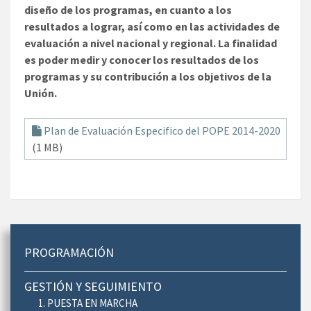
diseño de los programas, en cuanto a los
resultados a lograr, así como en las actividades de
evaluación a nivel nacional y regional. La finalidad
es poder medir y conocer los resultados de los
programas y su contribución a los objetivos de la
Unión.
Plan de Evaluación Especifico del POPE 2014-2020
(1 MB)
PROGRAMACIÓN
GESTIÓN Y SEGUIMIENTO
1. PUESTA EN MARCHA