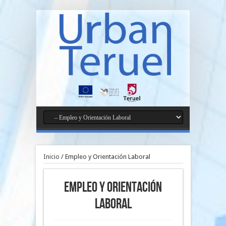
Inicio
/
Empleo y Orientación Laboral
Empleo y Orientación
Laboral