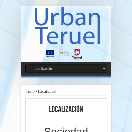
Inicio
/
Localización
Localización
Sociedad