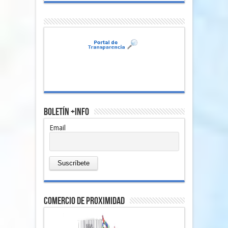
Boletín +Info
Email
comercio de proximidad