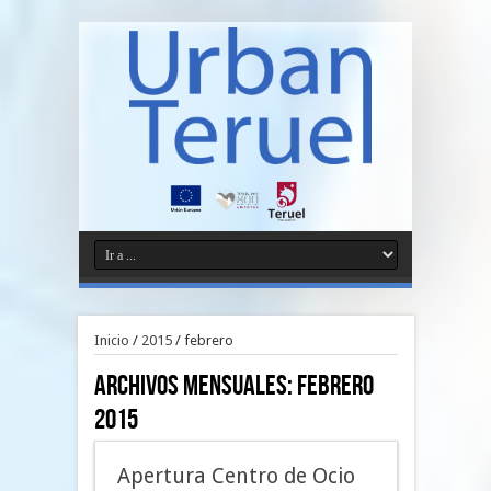
Inicio
/
2015
/
febrero
Archivos Mensuales:
febrero
2015
Apertura Centro de Ocio