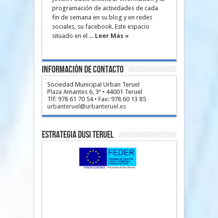
programación de actividades de cada
fin de semana en su blog y en redes
sociales, su facebook. Este espacio
situado en el ...
Leer Más »
Información de Contacto
Sociedad Municipal Urban Teruel
Plaza Amantes 6, 3º • 44001 Teruel
Tlf: 978 61 70 54 • Fax: 978 60 13 85
urbanteruel@urbanteruel.es
Estrategia DUSI Teruel