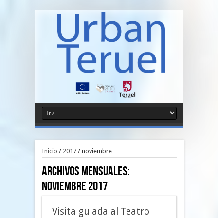
Inicio
/
2017
/
noviembre
Archivos Mensuales:
noviembre 2017
Visita guiada al Teatro