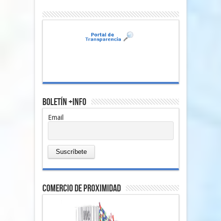
Boletín +Info
Email
comercio de proximidad