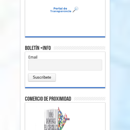
Boletín +Info
Email
comercio de proximidad