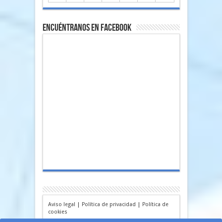
Encuéntranos en Facebook
Aviso legal
|
Política de privacidad
|
Política de
cookies