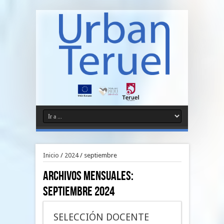
Inicio
/
2024
/
septiembre
Archivos Mensuales:
septiembre 2024
SELECCIÓN DOCENTE