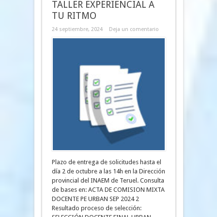
TALLER EXPERIENCIAL A
TU RITMO
24 septiembre, 2024
Deja un comentario
Plazo de entrega de solicitudes hasta el
día 2 de octubre a las 14h en la Dirección
provincial del INAEM de Teruel. Consulta
de bases en: ACTA DE COMISION MIXTA
DOCENTE PE URBAN SEP 2024 2
Resultado proceso de selección: