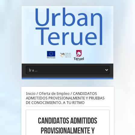
Inicio
/
Oferta de Empleo
/
CANDIDATOS
ADMITIDOS PROVISIONALMENTE Y PRUEBAS
DE CONOCIMIENTO. A TU RITMO
CANDIDATOS ADMITIDOS
PROVISIONALMENTE Y