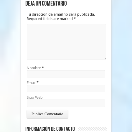
Deja un Comentario
Tu dirección de email no será publicada.
Required fields are marked
*
Nombre
*
Email
*
Sitio Web
Información de Contacto