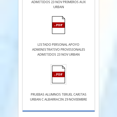
ADMITIDOS 23 NOV PRIMEROS AUX
URBAN
LISTADO PERSONAL APOYO
ADMINISTRATIVO PROVISIONALES
ADMITIDOS 23 NOV URBAN
PRUEBAS ALUMNOS TERUEL CARITAS
URBAN C ALBARRACIN 29 NOVIEMBRE