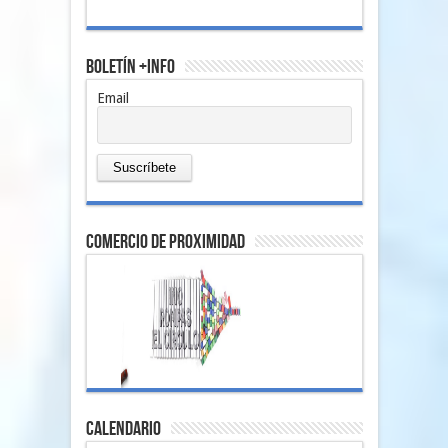
Boletín +Info
Email
comercio de proximidad
Calendario