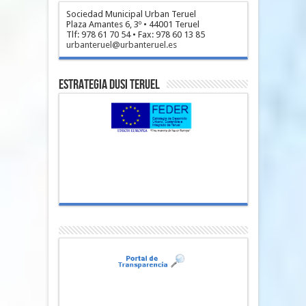
Sociedad Municipal Urban Teruel
Plaza Amantes 6, 3º • 44001 Teruel
Tlf: 978 61 70 54 • Fax: 978 60 13 85
urbanteruel@urbanteruel.es
Estrategia DUSI Teruel