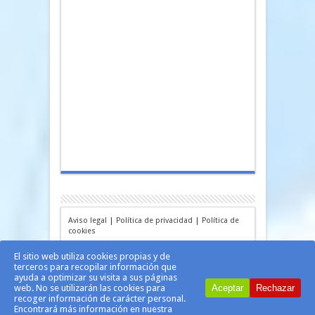
Aviso legal
|
Política de privacidad
|
Política de
cookies
El sitio web utiliza cookies propias y de
terceros para recopilar información que
ayuda a optimizar su visita a sus páginas
web. No se utilizarán las cookies para
Aceptar
Rechazar
recoger información de carácter personal.
Encontrará más información en nuestra