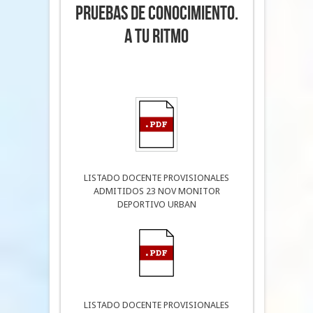
PRUEBAS DE CONOCIMIENTO.
A TU RITMO
LISTADO DOCENTE PROVISIONALES
ADMITIDOS 23 NOV MONITOR
DEPORTIVO URBAN
LISTADO DOCENTE PROVISIONALES