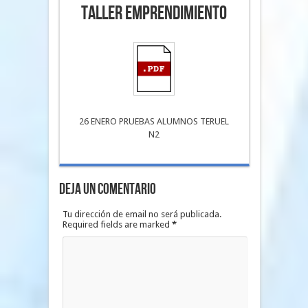
TALLER EMPRENDIMIENTO
26 ENERO PRUEBAS ALUMNOS TERUEL
N2
Deja un Comentario
Tu dirección de email no será publicada.
Required fields are marked
*