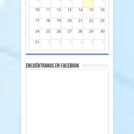
10
11
12
13
14
15
16
17
18
19
20
21
22
23
24
25
26
27
28
29
30
31
1
2
3
4
5
6
Encuéntranos en Facebook