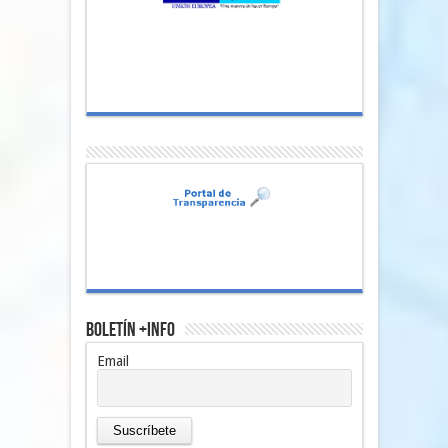
Boletín +Info
Email