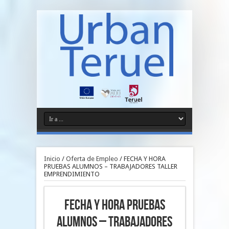
Inicio
/
Oferta de Empleo
/
FECHA Y HORA
PRUEBAS ALUMNOS – TRABAJADORES TALLER
EMPRENDIMIENTO
FECHA Y HORA PRUEBAS
ALUMNOS – TRABAJADORES