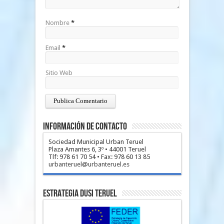
Nombre
*
Email
*
Sitio Web
Información de Contacto
Sociedad Municipal Urban Teruel
Plaza Amantes 6, 3º • 44001 Teruel
Tlf: 978 61 70 54 • Fax: 978 60 13 85
urbanteruel@urbanteruel.es
Estrategia DUSI Teruel