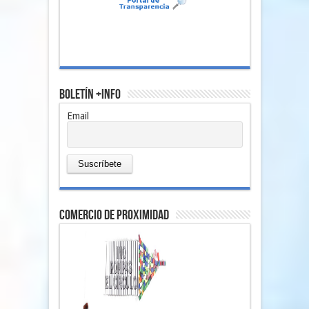
Boletín +Info
Email
comercio de proximidad