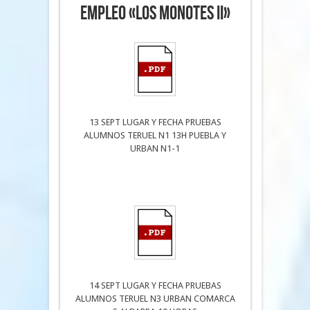
empleo «Los monotes II»
13 SEPT LUGAR Y FECHA PRUEBAS
ALUMNOS TERUEL N1 13H PUEBLA Y
URBAN N1-1
14 SEPT LUGAR Y FECHA PRUEBAS
ALUMNOS TERUEL N3 URBAN COMARCA