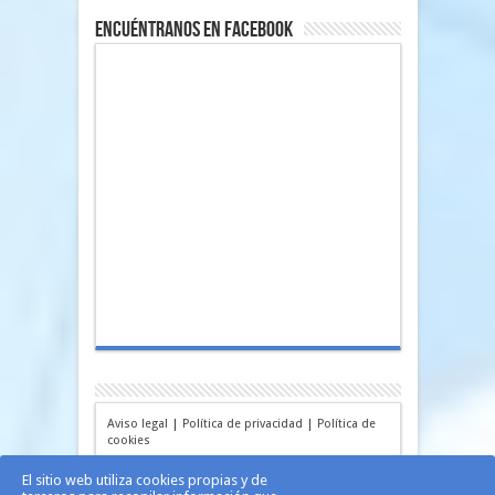
Encuéntranos en Facebook
Aviso legal
|
Política de privacidad
|
Política de
cookies
El sitio web utiliza cookies propias y de