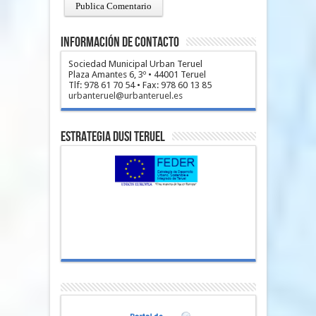
Información de Contacto
Sociedad Municipal Urban Teruel
Plaza Amantes 6, 3º • 44001 Teruel
Tlf: 978 61 70 54 • Fax: 978 60 13 85
urbanteruel@urbanteruel.es
Estrategia DUSI Teruel