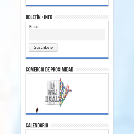
Boletín +Info
Email
comercio de proximidad
Calendario