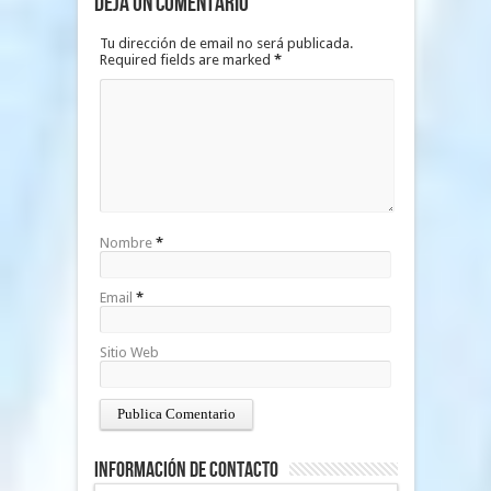
Deja un Comentario
Tu dirección de email no será publicada.
Required fields are marked
*
Nombre
*
Email
*
Sitio Web
Información de Contacto