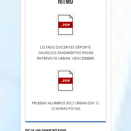
RITMO
LISTADO DOCENTES DEPORTE
1AUXILIOS PAADMINTVO PASAN
ENTREVISTA URBAN 15DICIEMBRE
PRUEBAS ALUMNOS BICI URBAN DIA 12
12 HORAS PISTAS