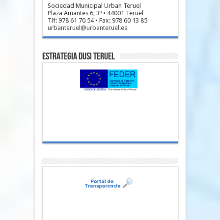
Sociedad Municipal Urban Teruel
Plaza Amantes 6, 3º • 44001 Teruel
Tlf: 978 61 70 54 • Fax: 978 60 13 85
urbanteruel@urbanteruel.es
Estrategia DUSI Teruel