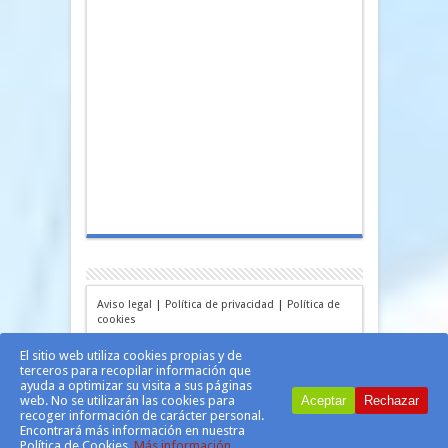
Aviso legal
|
Política de privacidad
|
Política de
cookies
El sitio web utiliza cookies propias y de
terceros para recopilar información que
ayuda a optimizar su visita a sus páginas
web. No se utilizarán las cookies para
Aceptar
Rechazar
recoger información de carácter personal.
Encontrará más información en nuestra
Política de Cookies.
Más información.