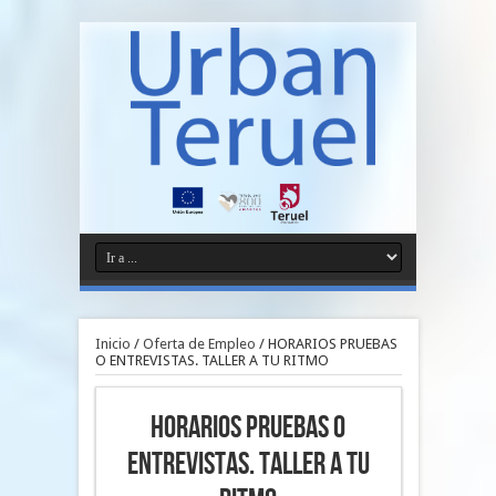
Inicio
/
Oferta de Empleo
/
HORARIOS PRUEBAS
O ENTREVISTAS. TALLER A TU RITMO
HORARIOS PRUEBAS O
ENTREVISTAS. TALLER A TU