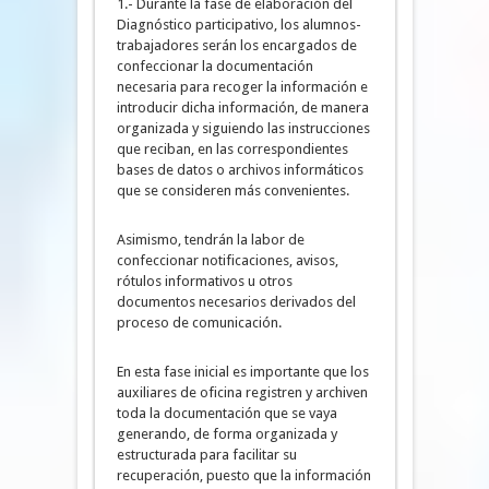
1.- Durante la fase de elaboración del
Diagnóstico participativo, los alumnos-
trabajadores serán los encargados de
confeccionar la documentación
necesaria para recoger la información e
introducir dicha información, de manera
organizada y siguiendo las instrucciones
que reciban, en las correspondientes
bases de datos o archivos informáticos
que se consideren más convenientes.
Asimismo, tendrán la labor de
confeccionar notificaciones, avisos,
rótulos informativos u otros
documentos necesarios derivados del
proceso de comunicación.
En esta fase inicial es importante que los
auxiliares de oficina registren y archiven
toda la documentación que se vaya
generando, de forma organizada y
estructurada para facilitar su
recuperación, puesto que la información