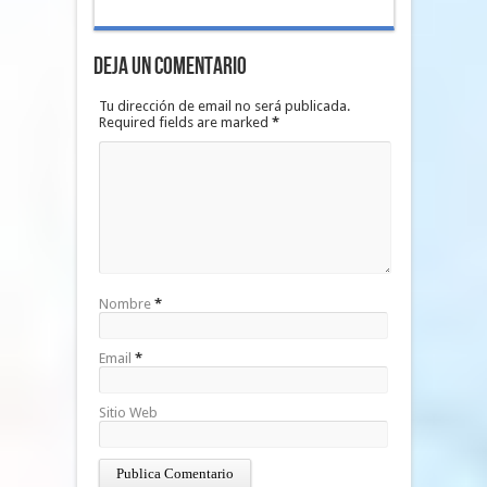
Deja un Comentario
Tu dirección de email no será publicada.
Required fields are marked
*
Nombre
*
Email
*
Sitio Web