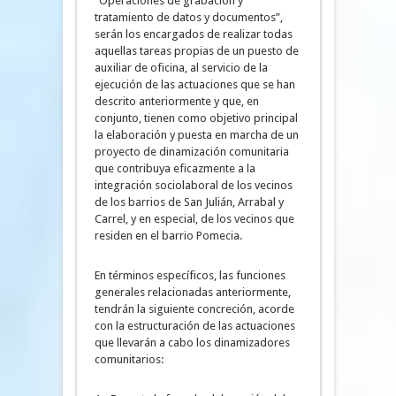
“Operaciones de grabación y
tratamiento de datos y documentos”,
serán los encargados de realizar todas
aquellas tareas propias de un puesto de
auxiliar de oficina, al servicio de la
ejecución de las actuaciones que se han
descrito anteriormente y que, en
conjunto, tienen como objetivo principal
la elaboración y puesta en marcha de un
proyecto de dinamización comunitaria
que contribuya eficazmente a la
integración sociolaboral de los vecinos
de los barrios de San Julián, Arrabal y
Carrel, y en especial, de los vecinos que
residen en el barrio Pomecia.
En términos específicos, las funciones
generales relacionadas anteriormente,
tendrán la siguiente concreción, acorde
con la estructuración de las actuaciones
que llevarán a cabo los dinamizadores
comunitarios: