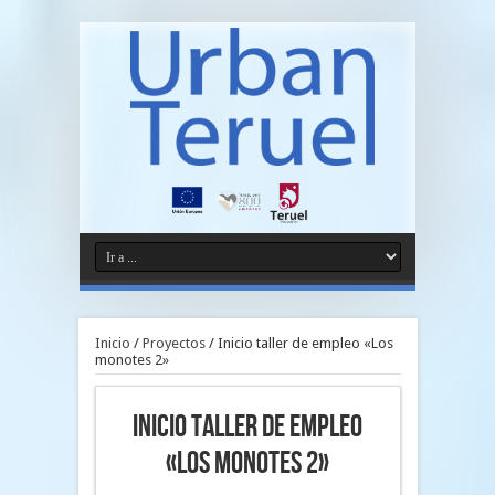
Inicio
/
Proyectos
/
Inicio taller de empleo «Los
monotes 2»
Inicio taller de empleo
«Los monotes 2»