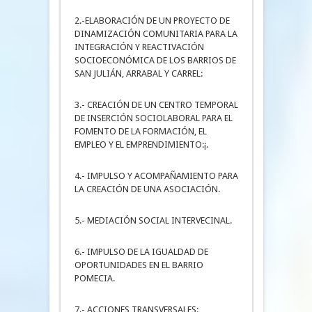
2.-ELABORACIÓN DE UN PROYECTO DE
DINAMIZACIÓN COMUNITARIA PARA LA
INTEGRACIÓN Y REACTIVACIÓN
SOCIOECONÓMICA DE LOS BARRIOS DE
SAN JULIÁN, ARRABAL Y CARREL:
3.- CREACIÓN DE UN CENTRO TEMPORAL
DE INSERCIÓN SOCIOLABORAL PARA EL
FOMENTO DE LA FORMACIÓN, EL
EMPLEO Y EL EMPRENDIMIENTO:¡.
4.- IMPULSO Y ACOMPAÑAMIENTO PARA
LA CREACIÓN DE UNA ASOCIACIÓN.
5.- MEDIACIÓN SOCIAL INTERVECINAL.
6.- IMPULSO DE LA IGUALDAD DE
OPORTUNIDADES EN EL BARRIO
POMECIA.
7.- ACCIONES TRANSVERSALES: