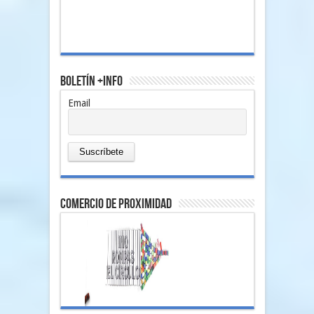
Boletín +Info
Email
comercio de proximidad