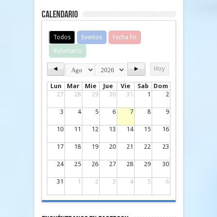
Calendario
Todos
Eventos
Fecha fin
Voluntario
◄
►
Hoy
Lun
Mar
Mie
Jue
Vie
Sab
Dom
27
28
29
30
31
1
2
3
4
5
6
7
8
9
10
11
12
13
14
15
16
17
18
19
20
21
22
23
24
25
26
27
28
29
30
31
1
2
3
4
5
6