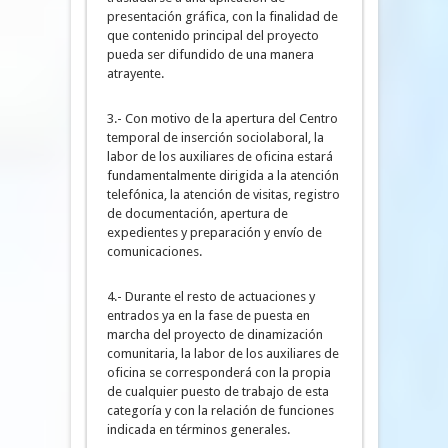
presentación gráfica, con la finalidad de
que contenido principal del proyecto
pueda ser difundido de una manera
atrayente.
3.- Con motivo de la apertura del Centro
temporal de inserción sociolaboral, la
labor de los auxiliares de oficina estará
fundamentalmente dirigida a la atención
telefónica, la atención de visitas, registro
de documentación, apertura de
expedientes y preparación y envío de
comunicaciones.
4.- Durante el resto de actuaciones y
entrados ya en la fase de puesta en
marcha del proyecto de dinamización
comunitaria, la labor de los auxiliares de
oficina se corresponderá con la propia
de cualquier puesto de trabajo de esta
categoría y con la relación de funciones
indicada en términos generales.