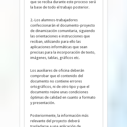
que se reciba durante este proceso será
la base de todo el trabajo posterior.
2.-Los alumnos-trabajadores
confeccionarán el documento-proyecto
de dinamización comunitaria, siguiendo
las orientaciones e instrucciones que
reciban, utilizando para ello las
aplicaciones informáticas que sean
precisas para la incorporación de texto,
imágenes, tablas, gráficos etc.
Los auxiliares de oficina deberán
comprobar que el contenido del
documento no contiene errores
ortográficos, ni de otro tipo y que el
documento reúne unas condiciones
óptimas de calidad en cuanto a formato
y presentación.
Posteriormente, la información más
relevante del proyecto deberá
trasladarse a una aplicación de