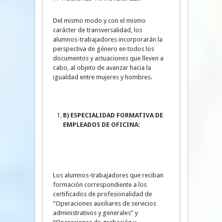
Del mismo modo y con el mismo
carácter de transversalidad, los
alumnos-trabajadores incorporarán la
perspectiva de género en todos los
documentos y actuaciones que lleven a
cabo, al objeto de avanzar hacia la
igualdad entre mujeres y hombres.
B) ESPECIALIDAD FORMATIVA DE
EMPLEADOS DE OFICINA:
Los alumnos-trabajadores que reciban
formación correspondiente a los
certificados de profesionalidad de
“Operaciones auxiliares de servicios
administrativos y generales” y