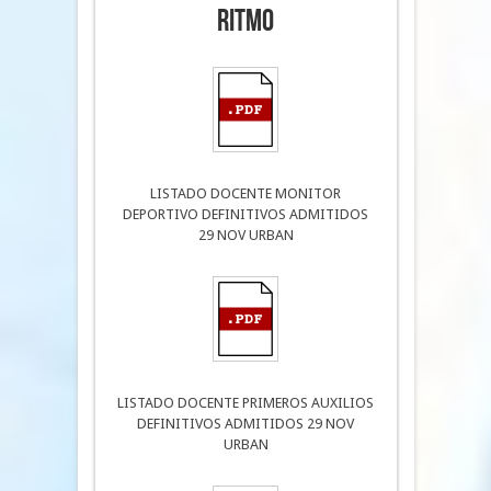
RITMO
LISTADO DOCENTE MONITOR
DEPORTIVO DEFINITIVOS ADMITIDOS
29 NOV URBAN
LISTADO DOCENTE PRIMEROS AUXILIOS
DEFINITIVOS ADMITIDOS 29 NOV
URBAN