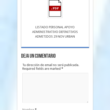
LISTADO PERSONAL APOYO
ADMINISTRATIVO DEFINITIVOS
ADMITIDOS 29 NOV URBAN
Deja un Comentario
Tu dirección de email no será publicada.
Required fields are marked
*
Nombre
*