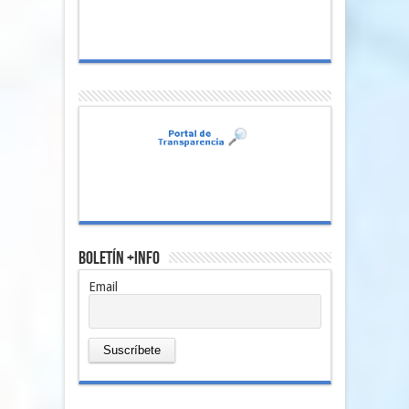
Boletín +Info
Email