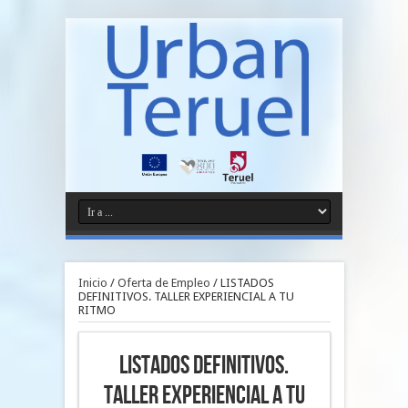
Inicio
/
Oferta de Empleo
/
LISTADOS
DEFINITIVOS. TALLER EXPERIENCIAL A TU
RITMO
LISTADOS DEFINITIVOS.
TALLER EXPERIENCIAL A TU