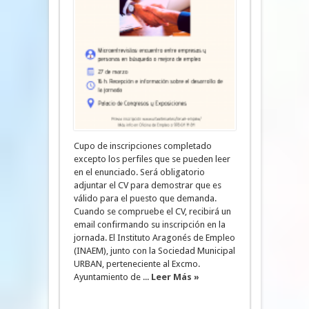
Cupo de inscripciones completado
excepto los perfiles que se pueden leer
en el enunciado. Será obligatorio
adjuntar el CV para demostrar que es
válido para el puesto que demanda.
Cuando se compruebe el CV, recibirá un
email confirmando su inscripción en la
jornada. El Instituto Aragonés de Empleo
(INAEM), junto con la Sociedad Municipal
URBAN, perteneciente al Excmo.
Ayuntamiento de ...
Leer Más »