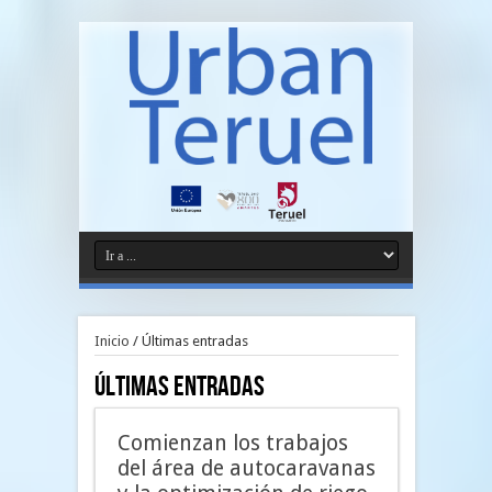
Inicio
/
Últimas entradas
Últimas entradas
Comienzan los trabajos
del área de autocaravanas