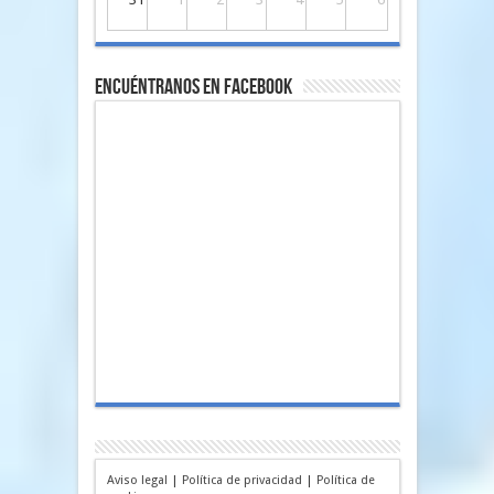
Encuéntranos en Facebook
Aviso legal
|
Política de privacidad
|
Política de