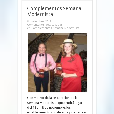
Complementos Semana
Modernista
8 noviembre, 2018
Comentarios desactivados
en Complementos Semana Modernista
Con motivo de la celebración de la
Semana Modernista, que tendrá lugar
del 12 al 18 de noviembre, los
establecimientos hosteleros y comercios