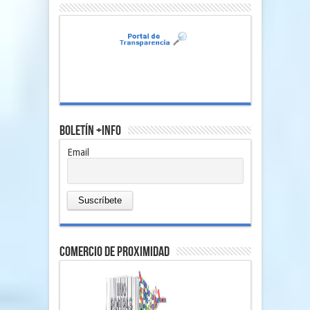
Boletín +Info
Email
comercio de proximidad