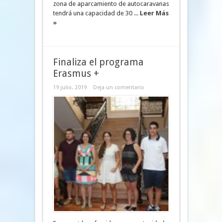
zona de aparcamiento de autocaravanas
tendrá una capacidad de 30 ...
Leer Más
»
Finaliza el programa
Erasmus +
19 julio, 2019
Deja un comentario