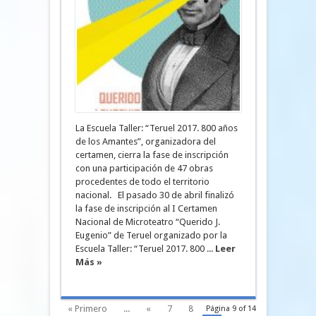
La Escuela Taller: “Teruel 2017. 800 años
de los Amantes”, organizadora del
certamen, cierra la fase de inscripción
con una participación de 47 obras
procedentes de todo el territorio
nacional. El pasado 30 de abril finalizó
la fase de inscripción al I Certamen
Nacional de Microteatro “Querido J.
Eugenio” de Teruel organizado por la
Escuela Taller: “Teruel 2017. 800 ...
Leer
Más »
« Primero
...
«
7
8
Página 9 of 14