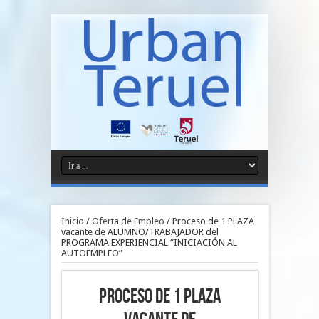
Inicio
/
Oferta de Empleo
/
Proceso de 1 PLAZA
vacante de ALUMNO/TRABAJADOR del
PROGRAMA EXPERIENCIAL “INICIACIÓN AL
AUTOEMPLEO”
Proceso de 1 PLAZA