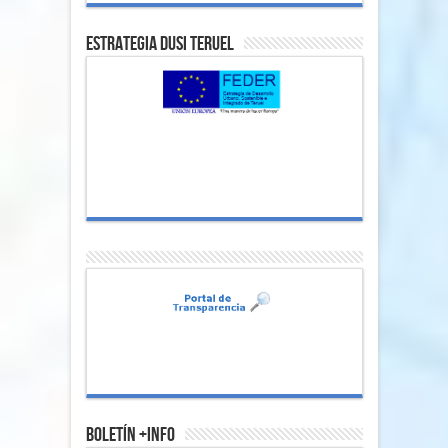
Estrategia DUSI Teruel
Boletín +Info