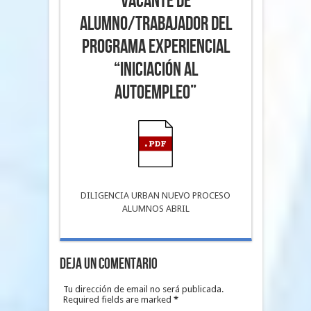
vacante de
ALUMNO/TRABAJADOR del
PROGRAMA EXPERIENCIAL
“INICIACIÓN AL
AUTOEMPLEO”
DILIGENCIA URBAN NUEVO PROCESO
ALUMNOS ABRIL
Deja un Comentario
Tu dirección de email no será publicada.
Required fields are marked
*