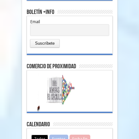
Boletín +Info
Email
comercio de proximidad
Calendario