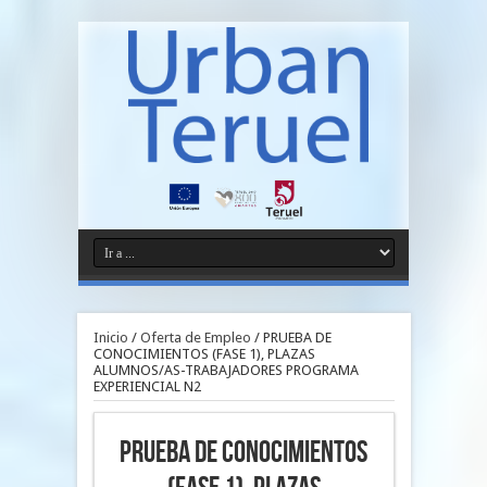
Inicio
/
Oferta de Empleo
/
PRUEBA DE
CONOCIMIENTOS (FASE 1), PLAZAS
ALUMNOS/AS-TRABAJADORES PROGRAMA
EXPERIENCIAL N2
PRUEBA DE CONOCIMIENTOS