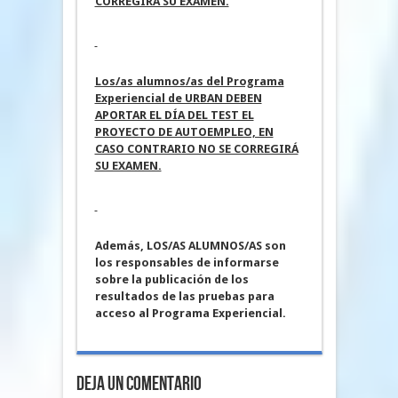
CORREGIRÁ SU EXAMEN.
Los/as alumnos/as del Programa
Experiencial de URBAN DEBEN
APORTAR EL DÍA DEL TEST EL
PROYECTO DE AUTOEMPLEO, EN
CASO CONTRARIO NO SE CORREGIRÁ
SU EXAMEN.
Además, LOS/AS ALUMNOS/AS son
los responsables de informarse
sobre la publicación de los
resultados de las pruebas para
acceso al Programa Experiencial.
Deja un Comentario