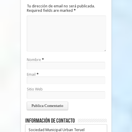
Tu dirección de email no será publicada.
Required fields are marked
*
Nombre
*
Email
*
Sitio Web
Información de Contacto
Sociedad Municipal Urban Teruel